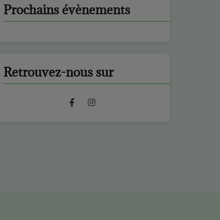
Prochains évènements
Retrouvez-nous sur