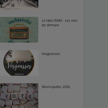
Le labo RGM : Les voix
de demain
Vosgeasses
Municipales 2026