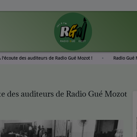
 : À l'écoute des auditeurs de Radio Gué Mozot !
Radio
 des auditeurs de Radio Gué Mozot