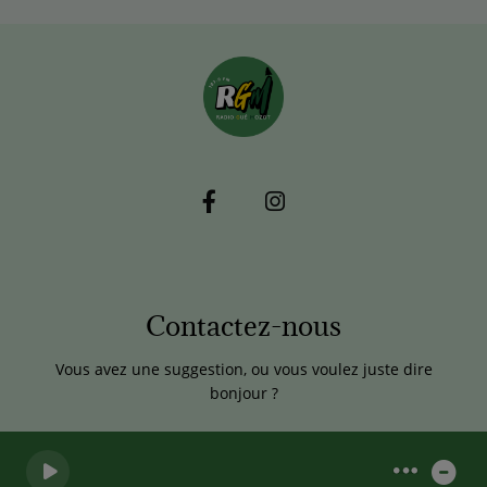
Contactez-nous
Vous avez une suggestion, ou vous voulez juste dire
bonjour ?
0
0
0