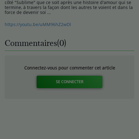
côté "Sublime" que ce soit après une histoire d'amour qui se
termine, à travers la façon dont les autres te voient et dans la
force de devenir soi ...
https://youtu.be/uMM96hZ2wDI
Commentaires(0)
Connectez-vous pour commenter cet article
SE CONNECTER