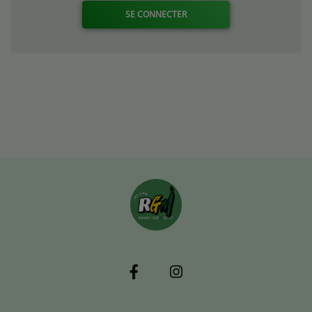
SE CONNECTER