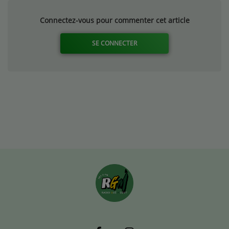
Connectez-vous pour commenter cet article
SE CONNECTER