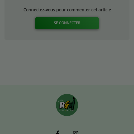
Connectez-vous pour commenter cet article
SE CONNECTER