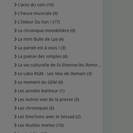
L'actu du coin (10)
L'heure musicale (9)
L'Odeur Du Son ! (17)
La chronique immobilière (0)
La mini Bulle de Lya (4)
La parole est à vous ! (3)
La poésie des simples (4)
La vie culturelle de St-Etienne-lès-Remiremont (1)
Le Labo RGM : Les Voix de Demain (3)
Le moment du GEM (0)
Les années bonheur (1)
Les Autres voix de la presse (3)
Les chroniques (6)
Les Emo'Sons avec le Sessad (2)
Les feuilles mortes (10)