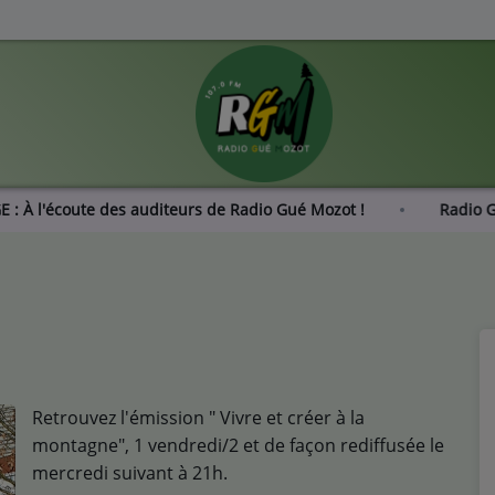
ONDAGE : À l'écoute des auditeurs de Radio Gué Mozot !
Retrouvez l'émission " Vivre et créer à la
montagne", 1 vendredi/2 et de façon rediffusée le
mercredi suivant à 21h.