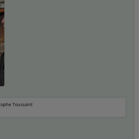
tophe Toussaint